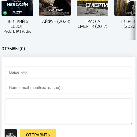
НЕВСКИЙ 6
ТАЙФУН (2023)
ТРАССА
ТВЕРСК
СЕЗОН:
СМЕРТИ (2017)
(2022)
РАСПЛАТА ЗА
СПРАВЕДЛИВОСТЬ
(2023)
ОТЗЫВЫ (0)
ОТПРАВИТЬ