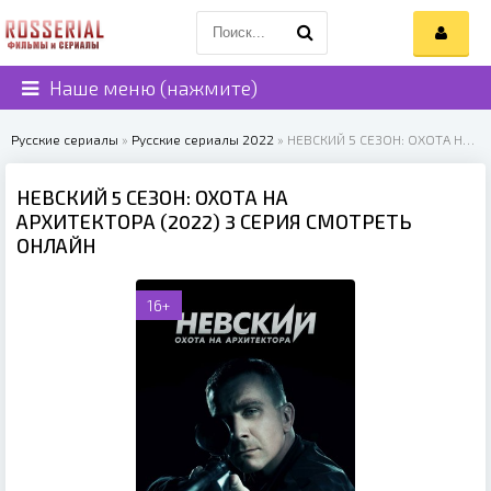
Наше меню (нажмите)
Русские сериалы
»
Русские сериалы 2022
» НЕВСКИЙ 5 СЕЗОН: ОХОТА НА АРХИТЕКТОРА (2022)
НЕВСКИЙ 5 СЕЗОН: ОХОТА НА
АРХИТЕКТОРА (2022) 3 СЕРИЯ СМОТРЕТЬ
ОНЛАЙН
16+