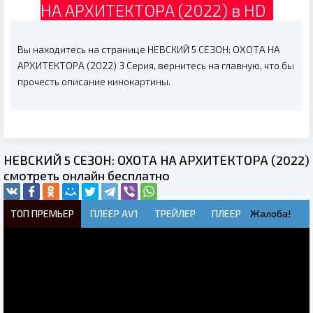
НА АРХИТЕКТОРА (2022) в HD
Вы находитесь на странице НЕВСКИЙ 5 СЕЗОН: ОХОТА НА
АРХИТЕКТОРА (2022) 3 Серия, вернитесь на главную, что бы
прочесть описание кинокартины.
НЕВСКИЙ 5 СЕЗОН: ОХОТА НА АРХИТЕКТОРА (2022)
смотреть онлайн бесплатно
ТОП ПРЕМЬЕР
ПЛЕЕР AV1
ТРЕЙЛЕР
ПЛЕЕР
Жалоба!