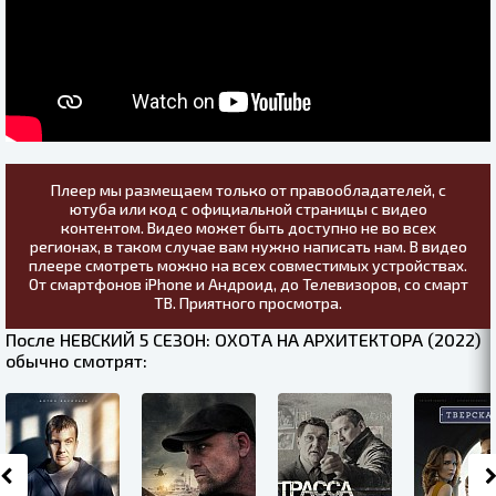
Плеер мы размещаем только от правообладателей, с
ютуба или код с официальной страницы с видео
контентом. Видео может быть доступно не во всех
регионах, в таком случае вам нужно написать нам. В видео
плеере смотреть можно на всех совместимых устройствах.
От смартфонов iPhone и Андроид, до Телевизоров, со смарт
ТВ. Приятного просмотра.
После НЕВСКИЙ 5 СЕЗОН: ОХОТА НА АРХИТЕКТОРА (2022)
обычно смотрят: