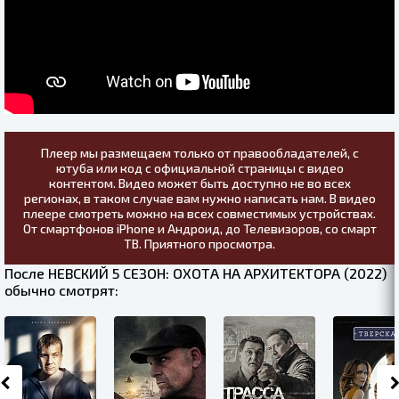
Плеер мы размещаем только от правообладателей, с
ютуба или код с официальной страницы с видео
контентом. Видео может быть доступно не во всех
регионах, в таком случае вам нужно написать нам. В видео
плеере смотреть можно на всех совместимых устройствах.
От смартфонов iPhone и Андроид, до Телевизоров, со смарт
ТВ. Приятного просмотра.
После НЕВСКИЙ 5 СЕЗОН: ОХОТА НА АРХИТЕКТОРА (2022)
обычно смотрят: