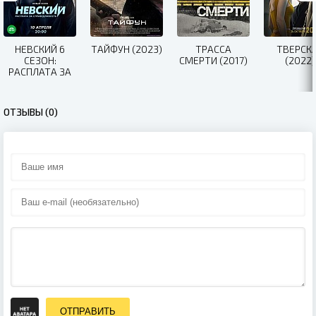
НЕВСКИЙ 6
ТАЙФУН (2023)
ТРАССА
ТВЕРСК
СЕЗОН:
СМЕРТИ (2017)
(2022)
РАСПЛАТА ЗА
СПРАВЕДЛИВОСТЬ
(2023)
ОТЗЫВЫ (0)
ОТПРАВИТЬ