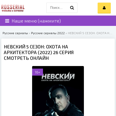
Наше меню (нажмите)
Русские сериалы
»
Русские сериалы 2022
» НЕВСКИЙ 5 СЕЗОН: ОХОТА НА АРХИТЕКТОРА (2022)
НЕВСКИЙ 5 СЕЗОН: ОХОТА НА
АРХИТЕКТОРА (2022) 26 СЕРИЯ
СМОТРЕТЬ ОНЛАЙН
16+