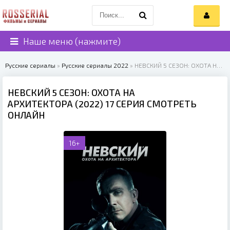
Наше меню (нажмите)
Русские сериалы
»
Русские сериалы 2022
» НЕВСКИЙ 5 СЕЗОН: ОХОТА НА АРХИТЕКТОРА (2022)
НЕВСКИЙ 5 СЕЗОН: ОХОТА НА
АРХИТЕКТОРА (2022) 17 СЕРИЯ СМОТРЕТЬ
ОНЛАЙН
16+