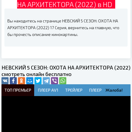
НА АРХИТЕКТОРА (2022) в HD
Вы находитесь на странице НЕВСКИЙ 5 СЕЗОН: ОХОТА НА
АРХИТЕКТОРА (2022) 17 Серия, вернитесь на главную, что
бы прочесть описание кинокартины.
НЕВСКИЙ 5 СЕЗОН: ОХОТА НА АРХИТЕКТОРА (2022)
смотреть онлайн бесплатно
ТОП ПРЕМЬЕР
ПЛЕЕР AV1
ТРЕЙЛЕР
ПЛЕЕР
Жалоба!