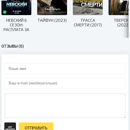
НЕВСКИЙ 6
ТАЙФУН (2023)
ТРАССА
ТВЕРСК
СЕЗОН:
СМЕРТИ (2017)
(2022)
РАСПЛАТА ЗА
СПРАВЕДЛИВОСТЬ
(2023)
ОТЗЫВЫ (0)
ОТПРАВИТЬ