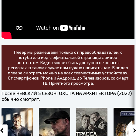
Плеер мы размещаем только от правообладателей, с
ютуба или код с официальной страницы с видео
контентом. Видео может быть доступно не во всех
регионах, в таком случае вам нужно написать нам. В видео
плеере смотреть можно на всех совместимых устройствах.
От смартфонов iPhone и Андроид, до Телевизоров, со смарт
ТВ. Приятного просмотра.
После НЕВСКИЙ 5 СЕЗОН: ОХОТА НА АРХИТЕКТОРА (2022)
обычно смотрят: