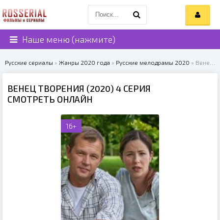
Наше меню (нажмите)
Русские сериалы
»
Жанры 2020 года
»
Русские мелодрамы 2020
» Венец творения (2020)
ВЕНЕЦ ТВОРЕНИЯ (2020) 4 СЕРИЯ
СМОТРЕТЬ ОНЛАЙН
16+