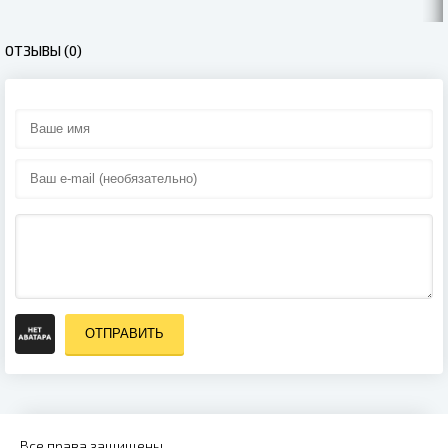
ОТЗЫВЫ (0)
ОТПРАВИТЬ
Все права защищены.