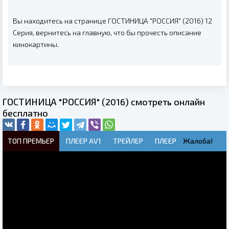
Вы находитесь на странице ГОСТИНИЦА "РОССИЯ" (2016) 12
Серия, вернитесь на главную, что бы прочесть описание
кинокартины.
ГОСТИНИЦА "РОССИЯ" (2016) смотреть онлайн
бесплатно
ТОП ПРЕМЬЕР
ПЛЕЕР AV1
ТРЕЙЛЕР
ПЛЕЕР
Жалоба!