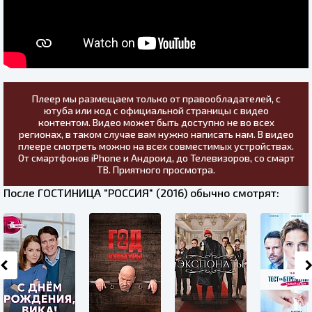
Плеер мы размещаем только от правообладателей, с
ютуба или код с официальной страницы с видео
контентом. Видео может быть доступно не во всех
регионах, в таком случае вам нужно написать нам. В видео
плеере смотреть можно на всех совместимых устройствах.
От смартфонов iPhone и Андроид, до Телевизоров, со смарт
ТВ. Приятного просмотра.
После ГОСТИНИЦА "РОССИЯ" (2016) обычно смотрят: