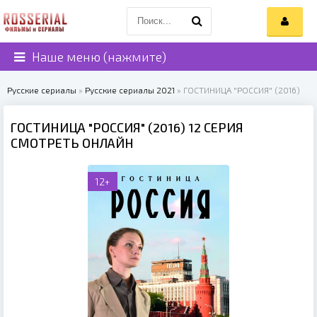
Наше меню (нажмите)
Русские сериалы
»
Русские сериалы 2021
» ГОСТИНИЦА "РОССИЯ" (2016)
ГОСТИНИЦА "РОССИЯ" (2016) 12 СЕРИЯ
СМОТРЕТЬ ОНЛАЙН
12+