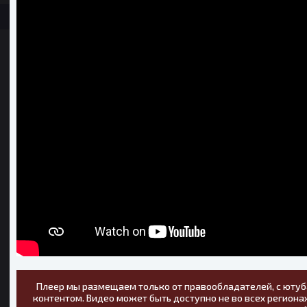
Плеер мы размещаем только от правообладателей, с ютуб
контентом. Видео может быть доступно не во всех регионах