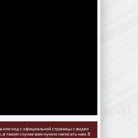
а или код с официальной страницы с видео
, в таком случае вам нужно написать нам. В