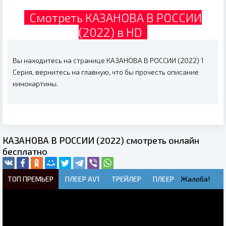
Смотреть КАЗАНОВА В РОССИИ
(2022) в HD
Вы находитесь на странице КАЗАНОВА В РОССИИ (2022) 1
Серия, вернитесь на главную, что бы прочесть описание
кинокартины.
КАЗАНОВА В РОССИИ (2022) смотреть онлайн
бесплатно
ТОП ПРЕМЬЕР
ПЛЕЕР AV1
ТРЕЙЛЕР
ПЛЕЕР
Жалоба!