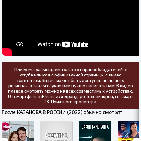
Плеер мы размещаем только от правообладателей, с
ютуба или код с официальной страницы с видео
контентом. Видео может быть доступно не во всех
регионах, в таком случае вам нужно написать нам. В видео
плеере смотреть можно на всех совместимых устройствах.
От смартфонов iPhone и Андроид, до Телевизоров, со смарт
ТВ. Приятного просмотра.
После КАЗАНОВА В РОССИИ (2022) обычно смотрят: