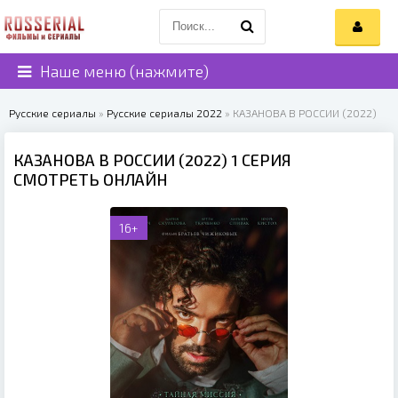
Наше меню (нажмите)
Русские сериалы
»
Русские сериалы 2022
» КАЗАНОВА В РОССИИ (2022)
КАЗАНОВА В РОССИИ (2022) 1 СЕРИЯ
СМОТРЕТЬ ОНЛАЙН
16+