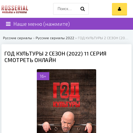
Наше меню (нажмите)
Русские сериалы
»
Русские сериалы 2022
» ГОД КУЛЬТУРЫ 2 СЕЗОН (2022)
ГОД КУЛЬТУРЫ 2 СЕЗОН (2022) 11 СЕРИЯ
СМОТРЕТЬ ОНЛАЙН
16+