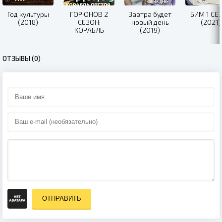
Год культуры
ГОРЮНОВ 2
Завтра будет
БИМ 1 СЕ
(2018)
СЕЗОН:
новый день
(2021)
КОРАБЛЬ
(2019)
ОТСТОЯ (2021)
ОТЗЫВЫ (0)
ОТПРАВИТЬ