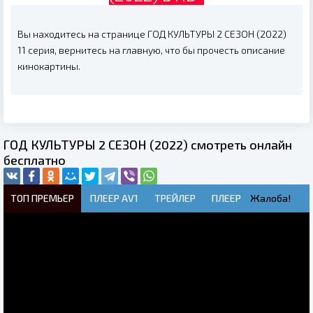
Вы находитесь на странице ГОД КУЛЬТУРЫ 2 СЕЗОН (2022)
11 серия, вернитесь на главную, что бы прочесть описание
кинокартины.
ГОД КУЛЬТУРЫ 2 СЕЗОН (2022) смотреть онлайн
бесплатно
ТОП ПРЕМЬЕР
ПЛЕЕР AV1
ТРЕЙЛЕР
ПЛЕЕР
Жалоба!