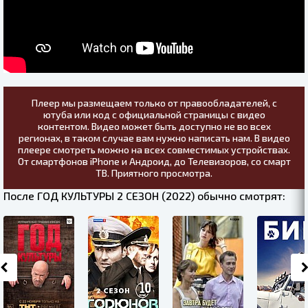
Плеер мы размещаем только от правообладателей, с
ютуба или код с официальной страницы с видео
контентом. Видео может быть доступно не во всех
регионах, в таком случае вам нужно написать нам. В видео
плеере смотреть можно на всех совместимых устройствах.
От смартфонов iPhone и Андроид, до Телевизоров, со смарт
ТВ. Приятного просмотра.
После ГОД КУЛЬТУРЫ 2 СЕЗОН (2022) обычно смотрят: