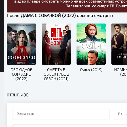
видео плеере смотреть можно на всех совместимых устрой
Телевизоров, со смарт ТВ. Прия
После ДАМА С СОБАЧКОЙ (2022) обычно смотрят:
ОБОЮДНОЕ
СМЕРТЬ В
Судья (2019)
НОМИ
СОГЛАСИЕ
ОБЪЕКТИВЕ 2
(20
(2022)
СЕЗОН (2021)
ОТЗЫВЫ (0)