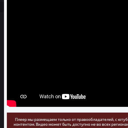
Плеер мы размещаем только от правообладателей, с ютуб
контентом. Видео может быть доступно не во всех регионах