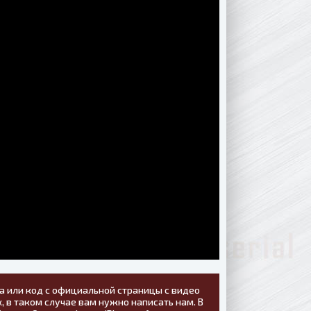
а или код с официальной страницы с видео
, в таком случае вам нужно написать нам. В