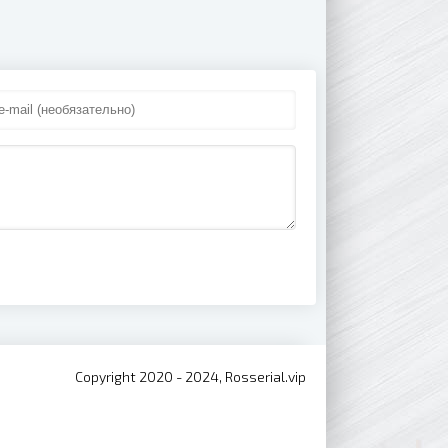
выпуски 2020)
Copyright 2020 - 2024, Rosserial.vip