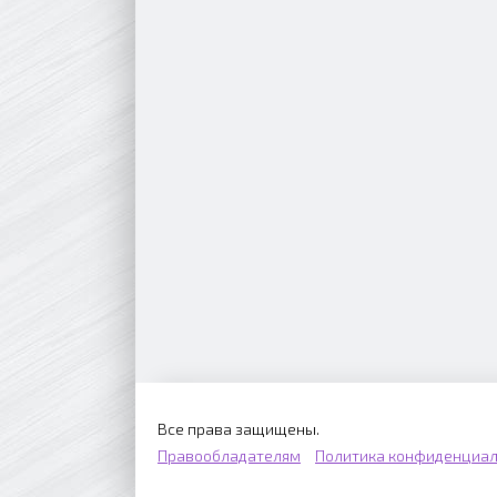
Все права защищены.
Правообладателям
Политика конфиденциал