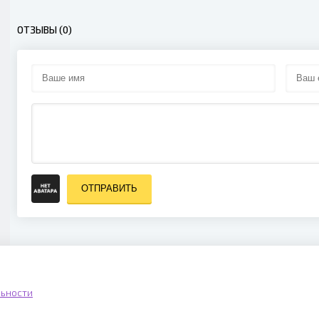
ОТЗЫВЫ (0)
ОТПРАВИТЬ
ьности