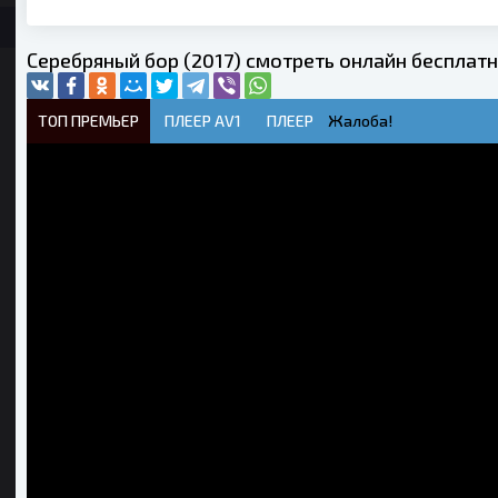
Серебряный бор (2017) смотреть онлайн бесплат
ТОП ПРЕМЬЕР
ПЛЕЕР AV1
ПЛЕЕР
Жалоба!