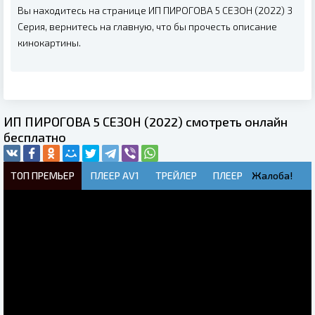
Вы находитесь на странице ИП ПИРОГОВА 5 СЕЗОН (2022) 3
Серия, вернитесь на главную, что бы прочесть описание
кинокартины.
ИП ПИРОГОВА 5 СЕЗОН (2022) смотреть онлайн
бесплатно
ТОП ПРЕМЬЕР
ПЛЕЕР AV1
ТРЕЙЛЕР
ПЛЕЕР
Жалоба!