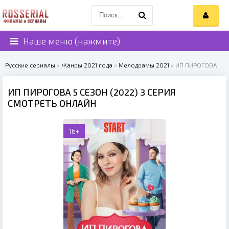
Наше меню (нажмите)
Русские сериалы
»
Жанры 2021 года
»
Мелодрамы 2021
» ИП ПИРОГОВА 5 СЕЗОН (2022)
ИП ПИРОГОВА 5 СЕЗОН (2022) 3 СЕРИЯ
СМОТРЕТЬ ОНЛАЙН
16+