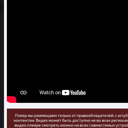
Плеер мы размещаем только от правообладателей, с ютуб
контентом. Видео может быть доступно не во всех регионах
видео плеере смотреть можно на всех совместимых устрой