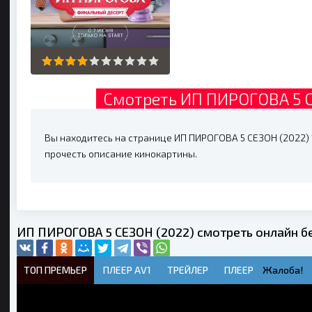
Смотреть ИП ПИРОГОВА 5 С
Вы находитесь на странице ИП ПИРОГОВА 5 СЕЗОН (2022) 1
прочесть описание кинокартины.
ИП ПИРОГОВА 5 СЕЗОН (2022) смотреть онлайн б
ТОП ПРЕМЬЕР
ПЛЕЕР AV1
ТРЕЙЛЕР
ПЛЕЕР
Жалоба!