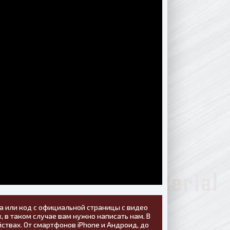
а или код с официальной страницы с видео
, в таком случае вам нужно написать нам. В
ствах. От смартфонов iPhone и Андроид, до