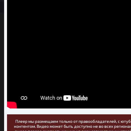
Плеер мы размещаем только от правообладателей, с ютуб
контентом. Видео может быть доступно не во всех регионах