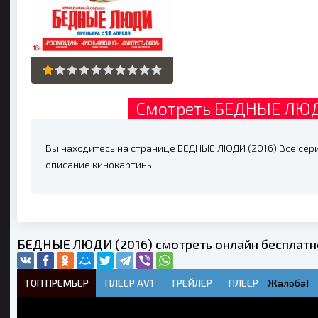
Смотреть БЕДНЫЕ ЛЮДИ
Вы находитесь на странице БЕДНЫЕ ЛЮДИ (2016) Все серии
описание кинокартины.
БЕДНЫЕ ЛЮДИ (2016) смотреть онлайн бесплатн
ТОП ПРЕМЬЕР
ПЛЕЕР AV1
ТРЕЙЛЕР
ПЛЕЕР
Жалоба!