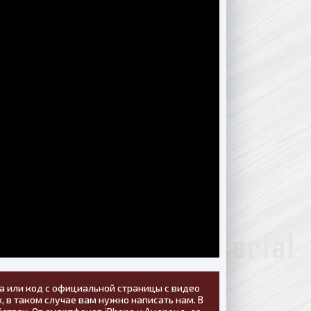
а или код с официальной страницы с видео
, в таком случае вам нужно написать нам. В