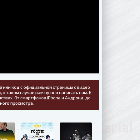
а или код с официальной страницы с видео
, в таком случае вам нужно написать нам. В
ствах. От смартфонов iPhone и Андроид, до
тного просмотра.