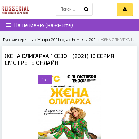
Наше меню (нажмите)
Русские сериалы
»
Жанры 2021 года
»
Комедии 2021
» ЖЕНА ОЛИГАРХА 1 СЕЗОН (2021)
ЖЕНА ОЛИГАРХА 1 СЕЗОН (2021) 16 СЕРИЯ
СМОТРЕТЬ ОНЛАЙН
16+