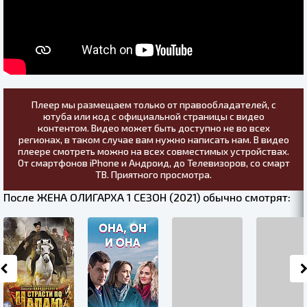
Плеер мы размещаем только от правообладателей, с
ютуба или код с официальной страницы с видео
контентом. Видео может быть доступно не во всех
регионах, в таком случае вам нужно написать нам. В видео
плеере смотреть можно на всех совместимых устройствах.
От смартфонов iPhone и Андроид, до Телевизоров, со смарт
ТВ. Приятного просмотра.
После ЖЕНА ОЛИГАРХА 1 СЕЗОН (2021) обычно смотрят: