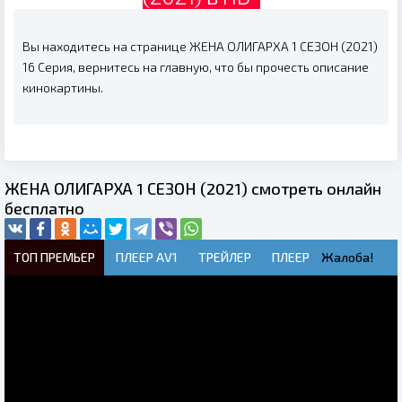
Вы находитесь на странице ЖЕНА ОЛИГАРХА 1 СЕЗОН (2021)
16 Серия, вернитесь на главную, что бы прочесть описание
кинокартины.
ЖЕНА ОЛИГАРХА 1 СЕЗОН (2021) смотреть онлайн
бесплатно
ТОП ПРЕМЬЕР
ПЛЕЕР AV1
ТРЕЙЛЕР
ПЛЕЕР
Жалоба!