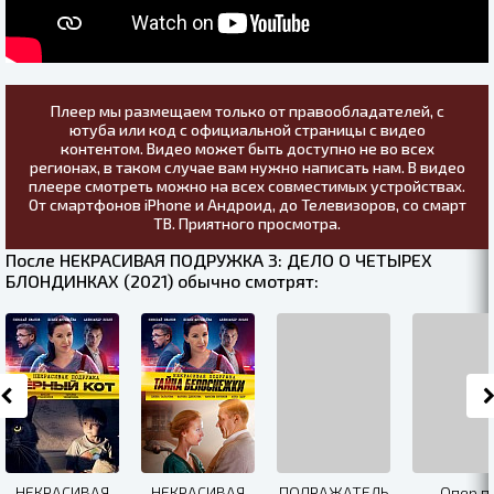
Плеер мы размещаем только от правообладателей, с
ютуба или код с официальной страницы с видео
контентом. Видео может быть доступно не во всех
регионах, в таком случае вам нужно написать нам. В видео
плеере смотреть можно на всех совместимых устройствах.
От смартфонов iPhone и Андроид, до Телевизоров, со смарт
ТВ. Приятного просмотра.
После НЕКРАСИВАЯ ПОДРУЖКА 3: ДЕЛО О ЧЕТЫРЕХ
БЛОНДИНКАХ (2021) обычно смотрят:
НЕКРАСИВАЯ
НЕКРАСИВАЯ
ПОДРАЖАТЕЛЬ
Опер п