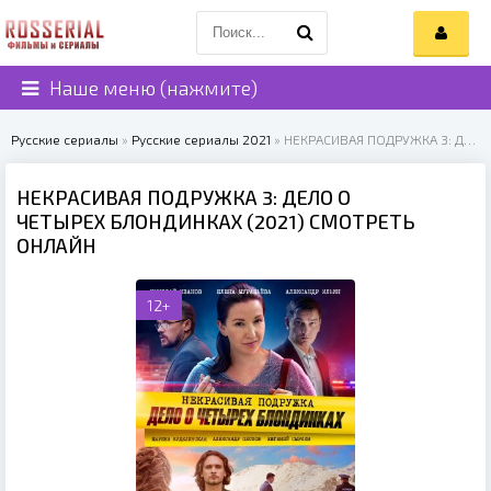
Наше меню (нажмите)
Русские сериалы
»
Русские сериалы 2021
» НЕКРАСИВАЯ ПОДРУЖКА 3: ДЕЛО О ЧЕТЫРЕХ БЛОНДИНКАХ (2021)
НЕКРАСИВАЯ ПОДРУЖКА 3: ДЕЛО О
ЧЕТЫРЕХ БЛОНДИНКАХ (2021) СМОТРЕТЬ
ОНЛАЙН
12+