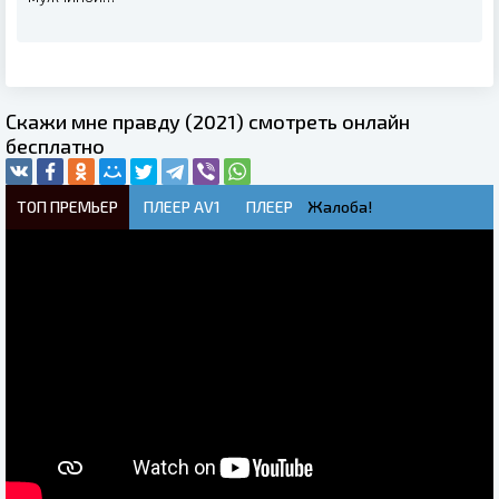
Скажи мне правду (2021) смотреть онлайн
бесплатно
ТОП ПРЕМЬЕР
ПЛЕЕР AV1
ПЛЕЕР
Жалоба!