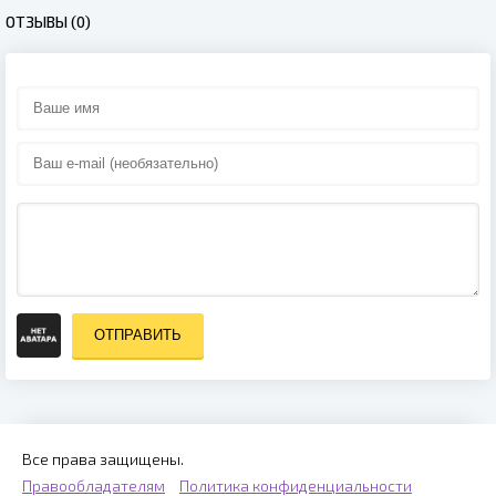
ОТЗЫВЫ (0)
ОТПРАВИТЬ
Все права защищены.
Правообладателям
Политика конфиденциальности