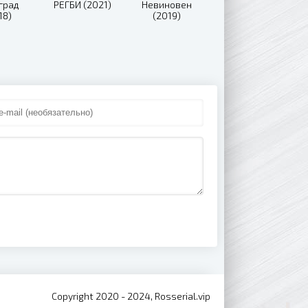
град
РЕГБИ (2021)
Невиновен
18)
(2019)
Copyright 2020 - 2024, Rosserial.vip