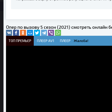
Опер по вызову 5 сезон (2021) смотреть онлайн 
ТОП ПРЕМЬЕР
ПЛЕЕР AV1
ПЛЕЕР
Жалоба!