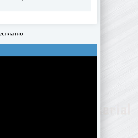
бесплатно