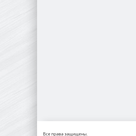
Все права защищены.