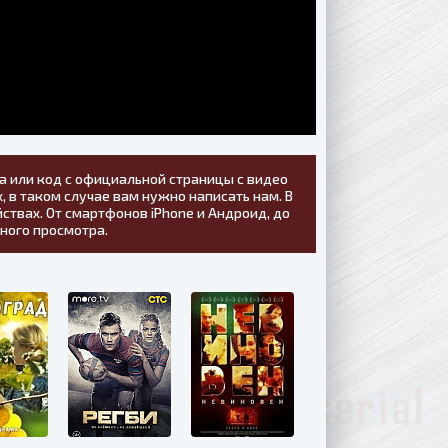
а или код с официальной страницы с видео
, в таком случае вам нужно написать нам. В
ствах. От смартфонов iPhone и Андроид, до
тного просмотра.