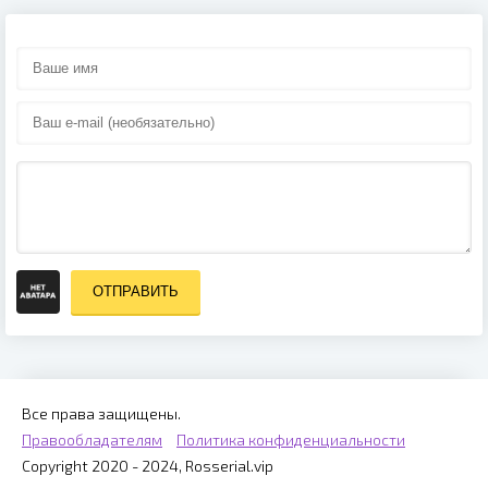
ОТПРАВИТЬ
Все права защищены.
Правообладателям
Политика конфиденциальности
Copyright 2020 - 2024, Rosserial.vip