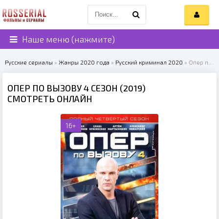
Наше меню (нажмите)
Русские сериалы
»
Жанры 2020 года
»
Русский криминал 2020
» Опер по вызову 4 сезон (2019)
ОПЕР ПО ВЫЗОВУ 4 СЕЗОН (2019)
СМОТРЕТЬ ОНЛАЙН
16+