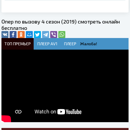
Опер по вызову 4 сезон (2019) смотреть онлайн
бесплатно
ТОП ПРЕМЬЕР
ПЛЕЕР AV1
ПЛЕЕР
Жалоба!