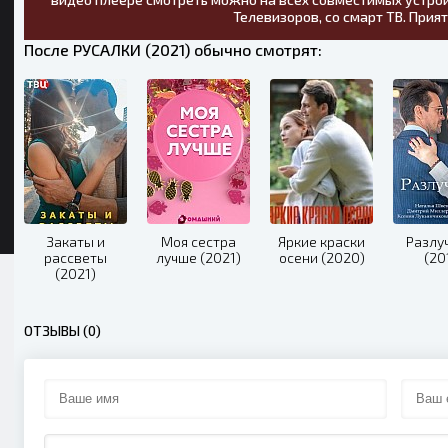
Телевизоров, со смарт ТВ. Прия
После РУСАЛКИ (2021) обычно смотрят:
Закаты и
Моя сестра
Яркие краски
Разлу
рассветы
лучше (2021)
осени (2020)
(20
(2021)
ОТЗЫВЫ (0)