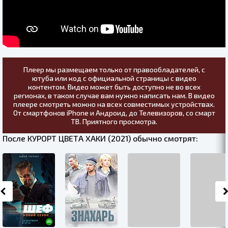
Плеер мы размещаем только от правообладателей, с
ютуба или код с официальной страницы с видео
контентом. Видео может быть доступно не во всех
регионах, в таком случае вам нужно написать нам. В видео
плеере смотреть можно на всех совместимых устройствах.
От смартфонов iPhone и Андроид, до Телевизоров, со смарт
ТВ. Приятного просмотра.
После КУРОРТ ЦВЕТА ХАКИ (2021) обычно смотрят: