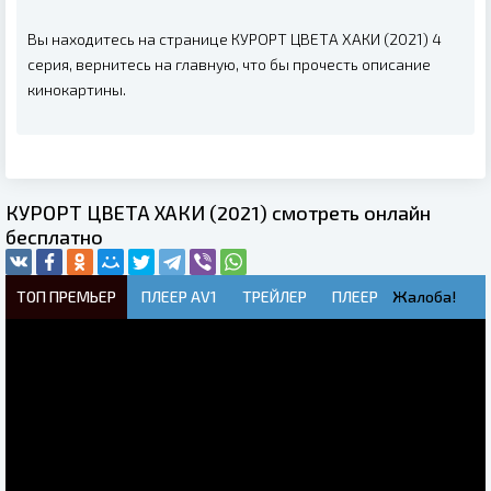
Вы находитесь на странице КУРОРТ ЦВЕТА ХАКИ (2021) 4
серия, вернитесь на главную, что бы прочесть описание
кинокартины.
КУРОРТ ЦВЕТА ХАКИ (2021) смотреть онлайн
бесплатно
ТОП ПРЕМЬЕР
ПЛЕЕР AV1
ТРЕЙЛЕР
ПЛЕЕР
Жалоба!