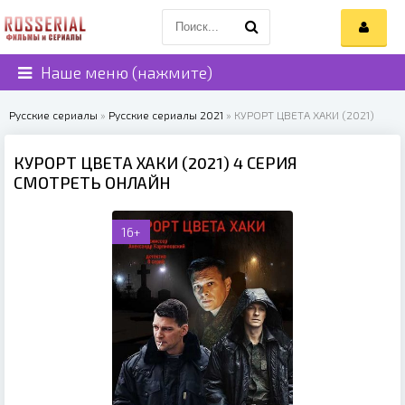
Наше меню (нажмите)
Русские сериалы
»
Русские сериалы 2021
» КУРОРТ ЦВЕТА ХАКИ (2021)
КУРОРТ ЦВЕТА ХАКИ (2021) 4 СЕРИЯ
СМОТРЕТЬ ОНЛАЙН
16+