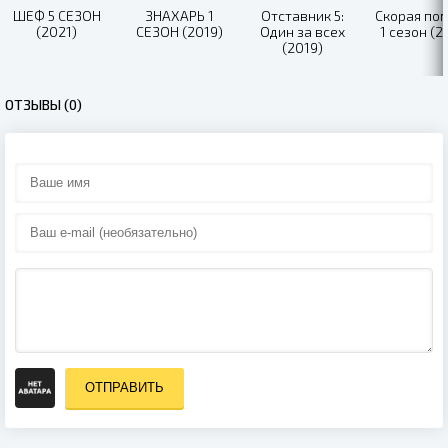
ШЕФ 5 СЕЗОН
ЗНАХАРЬ 1
Отставник 5:
Скорая по
(2021)
СЕЗОН (2019)
Один за всех
1 сезон (2
(2019)
ОТЗЫВЫ (0)
ОТПРАВИТЬ