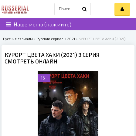
Наше меню (нажмите)
Русские сериалы
»
Русские сериалы 2021
» КУРОРТ ЦВЕТА ХАКИ (2021)
КУРОРТ ЦВЕТА ХАКИ (2021) 3 СЕРИЯ
СМОТРЕТЬ ОНЛАЙН
16+