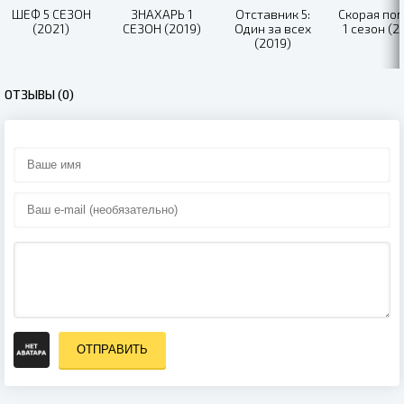
ШЕФ 5 СЕЗОН
ЗНАХАРЬ 1
Отставник 5:
Скорая по
(2021)
СЕЗОН (2019)
Один за всех
1 сезон (2
(2019)
ОТЗЫВЫ (0)
ОТПРАВИТЬ