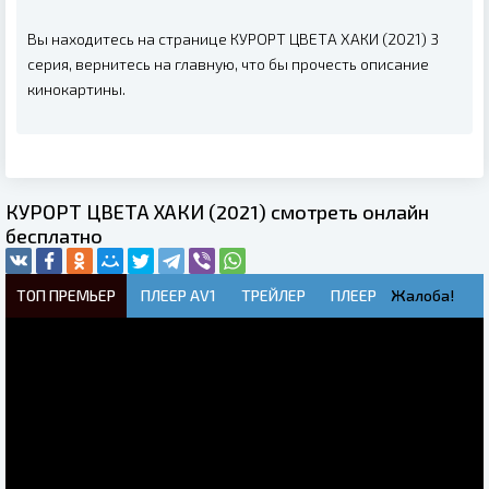
Вы находитесь на странице КУРОРТ ЦВЕТА ХАКИ (2021) 3
серия, вернитесь на главную, что бы прочесть описание
кинокартины.
КУРОРТ ЦВЕТА ХАКИ (2021) смотреть онлайн
бесплатно
ТОП ПРЕМЬЕР
ПЛЕЕР AV1
ТРЕЙЛЕР
ПЛЕЕР
Жалоба!