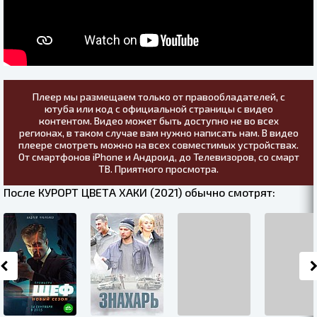
Плеер мы размещаем только от правообладателей, с
ютуба или код с официальной страницы с видео
контентом. Видео может быть доступно не во всех
регионах, в таком случае вам нужно написать нам. В видео
плеере смотреть можно на всех совместимых устройствах.
От смартфонов iPhone и Андроид, до Телевизоров, со смарт
ТВ. Приятного просмотра.
После КУРОРТ ЦВЕТА ХАКИ (2021) обычно смотрят: