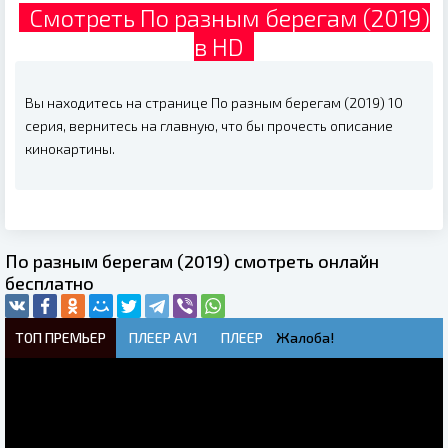
Смотреть По разным берегам (2019)
в HD
Вы находитесь на странице По разным берегам (2019) 10
серия, вернитесь на главную, что бы прочесть описание
кинокартины.
По разным берегам (2019) смотреть онлайн
бесплатно
ТОП ПРЕМЬЕР
ПЛЕЕР AV1
ПЛЕЕР
Жалоба!