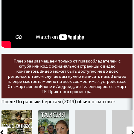
Плеер мы размещаем только от правообладателей, с
ютуба или код с официальной страницы с видео
контентом. Видео может быть доступно не во всех
регионах, в таком случае вам нужно написать нам. В видео
плеере смотреть можно на всех совместимых устройствах.
От смартфонов iPhone и Андроид, до Телевизоров, со смарт
ТВ. Приятного просмотра.
После По разным берегам (2019) обычно смотрят: