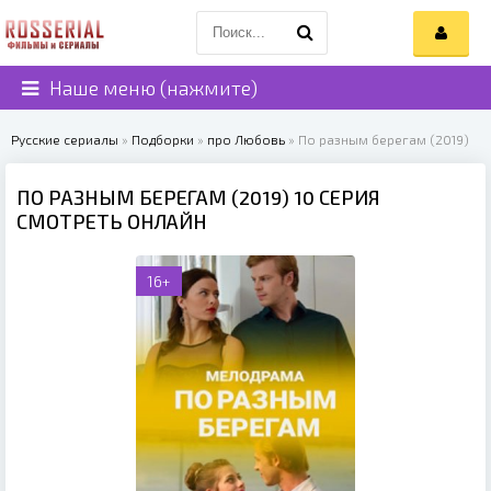
Наше меню (нажмите)
Русские сериалы
»
Подборки
»
про Любовь
» По разным берегам (2019)
ПО РАЗНЫМ БЕРЕГАМ (2019) 10 СЕРИЯ
СМОТРЕТЬ ОНЛАЙН
16+