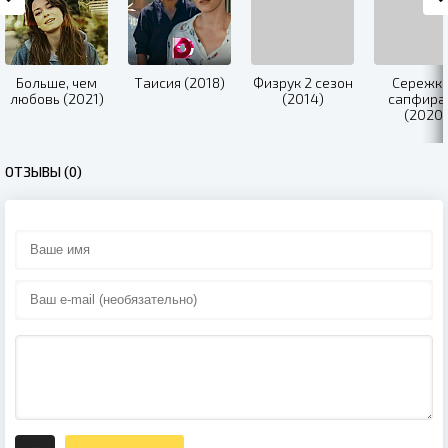
Больше, чем
Таисия (2018)
Физрук 2 сезон
Сережки
любовь (2021)
(2014)
сапфира
(2020)
ОТЗЫВЫ (0)