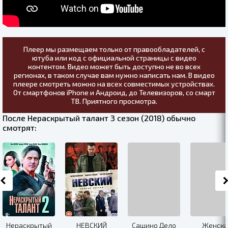
Плеер мы размещаем только от правообладателей, с
ютуба или код с официальной страницы с видео
контентом. Видео может быть доступно не во всех
регионах, в таком случае вам нужно написать нам. В видео
плеере смотреть можно на всех совместимых устройствах.
От смартфонов iPhone и Андроид, до Телевизоров, со смарт
ТВ. Приятного просмотра.
После Нераскрытый талант 3 сезон (2018) обычно
смотрят:
Нераскрытый
НЕВСКИЙ
Сашино Дело
Женска