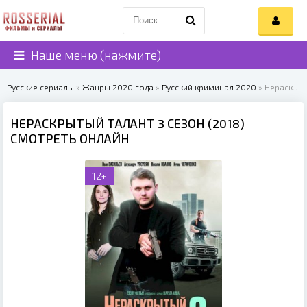
Наше меню (нажмите)
Русские сериалы
»
Жанры 2020 года
»
Русский криминал 2020
» Нераскрытый талант 3 сезон (2018)
НЕРАСКРЫТЫЙ ТАЛАНТ 3 СЕЗОН (2018)
СМОТРЕТЬ ОНЛАЙН
12+