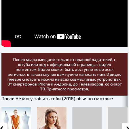
Плеер мы размещаем только от правообладателей, с
ютуба или код с официальной страницы с видео
контентом. Видео может быть доступно не во всех
регионах, в таком случае вам нужно написать нам. В видео
плеере смотреть можно на всех совместимых устройствах.
От смартфонов iPhone и Андроид, до Телевизоров, со смарт
ТВ. Приятного просмотра.
После Не могу забыть тебя (2018) обычно смотрят: