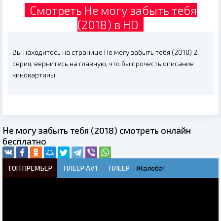
Смотреть Не могу забыть тебя
(2018) в HD
Вы находитесь на странице Не могу забыть тебя (2018) 2
серия, вернитесь на главную, что бы прочесть описание
кинокартины.
Не могу забыть тебя (2018) смотреть онлайн
бесплатно
ТОП ПРЕМЬЕР
ПЛЕЕР AV1
ПЛЕЕР
Жалоба!