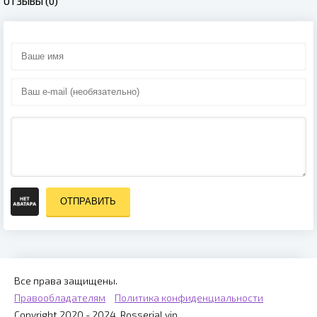
ОТЗЫВЫ (0)
ОТПРАВИТЬ
Все права защищены.
Правообладателям
Политика конфиденциальности
Copyright 2020 - 2024, Rosserial.vip