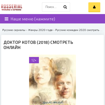
Наше меню (нажмите)
Русские сериалы
»
Жанры 2020 года
»
Русские комедии 2020 смотреть онлайн
ДОКТОР КОТОВ (2018) СМОТРЕТЬ
ОНЛАЙН
12+