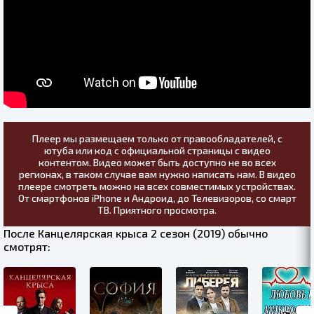
Плеер мы размещаем только от правообладателей, с
ютуба или код с официальной страницы с видео
контентом. Видео может быть доступно не во всех
регионах, в таком случае вам нужно написать нам. В видео
плеере смотреть можно на всех совместимых устройствах.
От смартфонов iPhone и Андроид, до Телевизоров, со смарт
ТВ. Приятного просмотра.
После Канцелярская крыса 2 сезон (2019) обычно
смотрят: