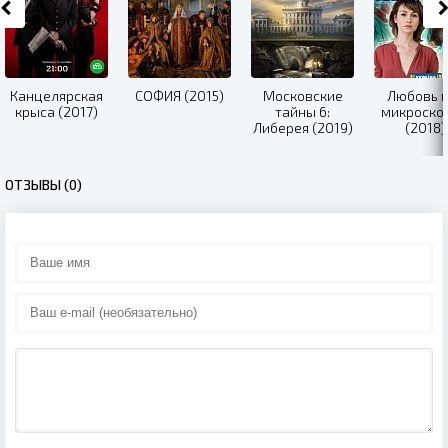
Канцелярская
СОФИЯ (2015)
Московские
Любовь 
крыса (2017)
тайны 6:
микроско
Либерея (2019)
(2018)
ОТЗЫВЫ (0)