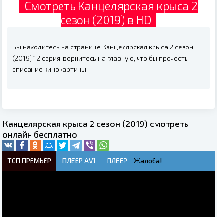
Смотреть Канцелярская крыса 2
сезон (2019) в HD
Вы находитесь на странице Канцелярская крыса 2 сезон
(2019) 12 серия, вернитесь на главную, что бы прочесть
описание кинокартины.
Канцелярская крыса 2 сезон (2019) смотреть
онлайн бесплатно
ТОП ПРЕМЬЕР
ПЛЕЕР AV1
ПЛЕЕР
Жалоба!