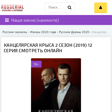
Наше меню (нажмите)
Русские сериалы
»
Жанры 2020 года
»
Русские Драмы 2020
» Канцелярская крыса 2 сезон (2019)
КАНЦЕЛЯРСКАЯ КРЫСА 2 СЕЗОН (2019) 12
СЕРИЯ СМОТРЕТЬ ОНЛАЙН
16+