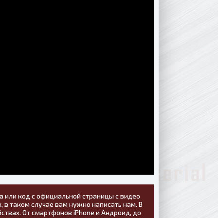
а или код с официальной страницы с видео
, в таком случае вам нужно написать нам. В
ствах. От смартфонов iPhone и Андроид, до