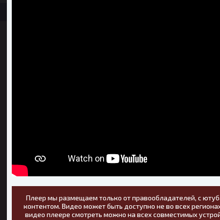
Плеер мы размещаем только от правообладателей, с ютуб
контентом. Видео может быть доступно не во всех регионах
видео плеере смотреть можно на всех совместимых устрой