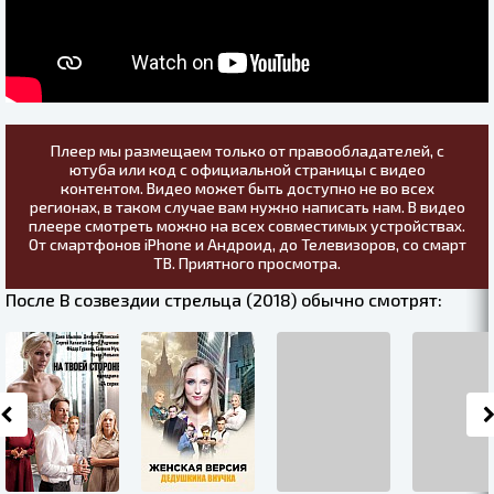
Плеер мы размещаем только от правообладателей, с
ютуба или код с официальной страницы с видео
контентом. Видео может быть доступно не во всех
регионах, в таком случае вам нужно написать нам. В видео
плеере смотреть можно на всех совместимых устройствах.
От смартфонов iPhone и Андроид, до Телевизоров, со смарт
ТВ. Приятного просмотра.
После В созвездии стрельца (2018) обычно смотрят: