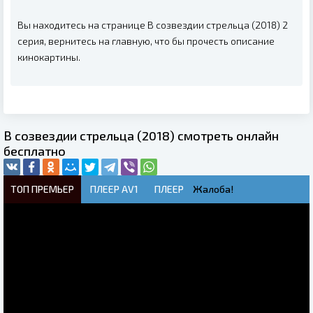
Вы находитесь на странице В созвездии стрельца (2018) 2
серия, вернитесь на главную, что бы прочесть описание
кинокартины.
В созвездии стрельца (2018) смотреть онлайн
бесплатно
ТОП ПРЕМЬЕР
ПЛЕЕР AV1
ПЛЕЕР
Жалоба!