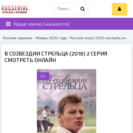
Наше меню (нажмите)
Русские сериалы
»
Жанры 2020 года
»
Русский спорт 2020 смотреть онлайн
В СОЗВЕЗДИИ СТРЕЛЬЦА (2018) 2 СЕРИЯ
СМОТРЕТЬ ОНЛАЙН
12+