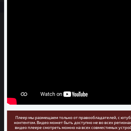
Плеер мы размещаем только от правообладателей, с ютуб
контентом. Видео может быть доступно не во всех регионах
видео плеере смотреть можно на всех совместимых устрой