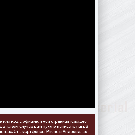
а или код с официальной страницы с видео
, в таком случае вам нужно написать нам. В
ствах. От смартфонов iPhone и Андроид, до