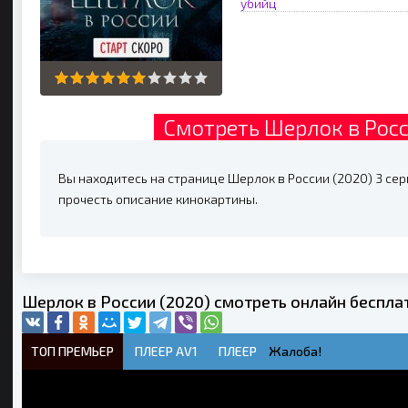
убийц
Смотреть Шерлок в Росс
Вы находитесь на странице Шерлок в России (2020) 3 сери
прочесть описание кинокартины.
Шерлок в России (2020) смотреть онлайн беспла
ТОП ПРЕМЬЕР
ПЛЕЕР AV1
ПЛЕЕР
Жалоба!