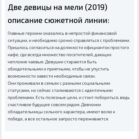
Две девицы на мели (2019)
описание сюжетной линии:
Главные героини оказались в непростой финансовой
ситуации, и необходимо срочно справляться с проблемами.
Пришлось согласиться на должности официанток простого
кафе, где всегда множество посетителей, дающих
неплохие чаевые. Девушки стараются быть
обходительными и приятными, чтобы не упустить
возможности завести необходимые связи.
Они проживали в семьях с разными социальными
статусами, но сейчас сталкиваются с идентичными
проблемами. Есть полезные цели, и стоит побороться, ведь
счастливое будущее совсем рядом. Девчонки
обладательницы сильного характера, имеют волю к
победе, а все остальное запросто переживается.