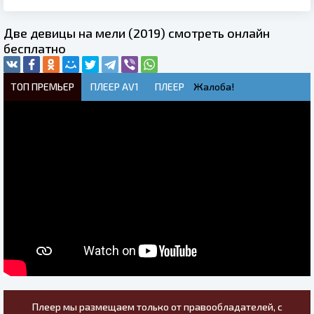
Две девицы на мели (2019) смотреть онлайн
бесплатно
ТОП ПРЕМЬЕР
ПЛЕЕР AV1
ПЛЕЕР
Жалоба!
Плеер мы размещаем только от правообладателей, с