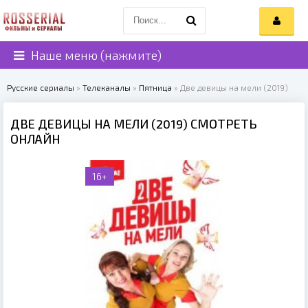
Наше меню (нажмите)
Русские сериалы
»
Телеканалы
»
Пятница
» Две девицы на мели (2019)
ДВЕ ДЕВИЦЫ НА МЕЛИ (2019) СМОТРЕТЬ
ОНЛАЙН
16+