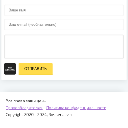
ОТПРАВИТЬ
Все права защищены.
Правообладателям
Политика конфиденциальности
Copyright 2020 - 2024, Rosserial.vip