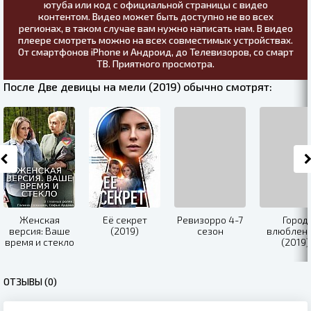
ютуба или код с официальной страницы с видео
контентом. Видео может быть доступно не во всех
регионах, в таком случае вам нужно написать нам. В видео
плеере смотреть можно на всех совместимых устройствах.
От смартфонов iPhone и Андроид, до Телевизоров, со смарт
ТВ. Приятного просмотра.
После Две девицы на мели (2019) обычно смотрят:
Женская
Её секрет
Ревизорро 4-7
Город
версия: Ваше
(2019)
сезон
влюблен
время и стекло
(2019)
(2019)
ОТЗЫВЫ (0)