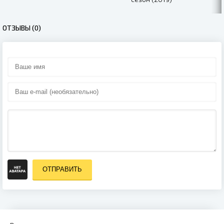
ОТЗЫВЫ (0)
ОТПРАВИТЬ