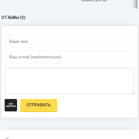
ОТЗЫВЫ (0)
ОТПРАВИТЬ