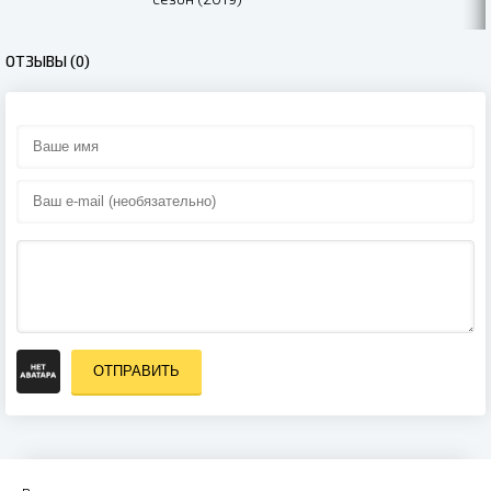
ОТЗЫВЫ (0)
ОТПРАВИТЬ