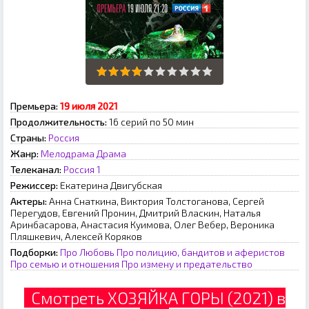
Премьера:
19 июля 2021
Продолжительность:
16 серий по 50 мин
Страны:
Россия
Жанр:
Мелодрама
Драма
Телеканал:
Россия 1
Режиссер:
Екатерина Двигубская
Актеры:
Анна Снаткина, Виктория Толстоганова, Сергей
Перегудов, Евгений Пронин, Дмитрий Власкин, Наталья
Аринбасарова, Анастасия Куимова, Олег Вебер, Вероника
Пляшкевич, Алексей Коряков
Подборки:
Про Любовь
Про полицию, бандитов и аферистов
Про семью и отношения
Про измену и предательство
Смотреть ХОЗЯЙКА ГОРЫ (2021) в