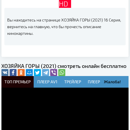
HD
Вы находитесь на странице ХОЗЯЙКА ГОРЫ (2021) 16 Серия,
вернитесь на главную, что бы прочесть описание
кинокартины.
ХОЗЯЙКА ГОРЫ (2021) смотреть онлайн бесплатно
ТОП ПРЕМЬЕР
ПЛЕЕР AV1
ТРЕЙЛЕР
ПЛЕЕР
Жалоба!