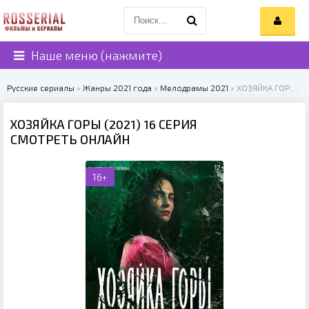
Наше меню (нажмите)
Русские сериалы
»
Жанры 2021 года
»
Мелодрамы 2021
» ХОЗЯЙКА ГОРЫ (2021)
ХОЗЯЙКА ГОРЫ (2021) 16 СЕРИЯ
СМОТРЕТЬ ОНЛАЙН
16+