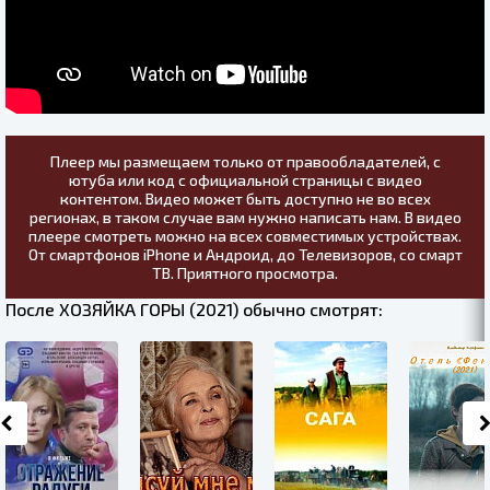
Плеер мы размещаем только от правообладателей, с
ютуба или код с официальной страницы с видео
контентом. Видео может быть доступно не во всех
регионах, в таком случае вам нужно написать нам. В видео
плеере смотреть можно на всех совместимых устройствах.
От смартфонов iPhone и Андроид, до Телевизоров, со смарт
ТВ. Приятного просмотра.
После ХОЗЯЙКА ГОРЫ (2021) обычно смотрят: