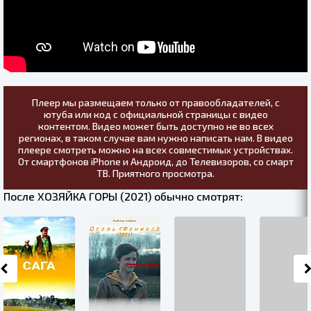
Плеер мы размещаем только от правообладателей, с
ютуба или код с официальной страницы с видео
контентом. Видео может быть доступно не во всех
регионах, в таком случае вам нужно написать нам. В видео
плеере смотреть можно на всех совместимых устройствах.
От смартфонов iPhone и Андроид, до Телевизоров, со смарт
ТВ. Приятного просмотра.
После ХОЗЯЙКА ГОРЫ (2021) обычно смотрят: