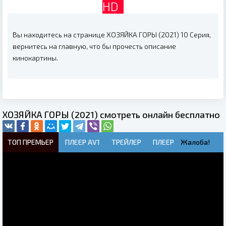
HD
Вы находитесь на странице ХОЗЯЙКА ГОРЫ (2021) 10 Серия,
вернитесь на главную, что бы прочесть описание
кинокартины.
ХОЗЯЙКА ГОРЫ (2021) смотреть онлайн бесплатно
ТОП ПРЕМЬЕР
ПЛЕЕР AV1
ТРЕЙЛЕР
ПЛЕЕР
Жалоба!