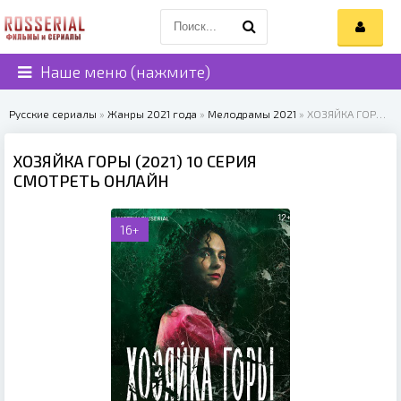
Наше меню (нажмите)
Русские сериалы
»
Жанры 2021 года
»
Мелодрамы 2021
» ХОЗЯЙКА ГОРЫ (2021)
ХОЗЯЙКА ГОРЫ (2021) 10 СЕРИЯ
СМОТРЕТЬ ОНЛАЙН
16+