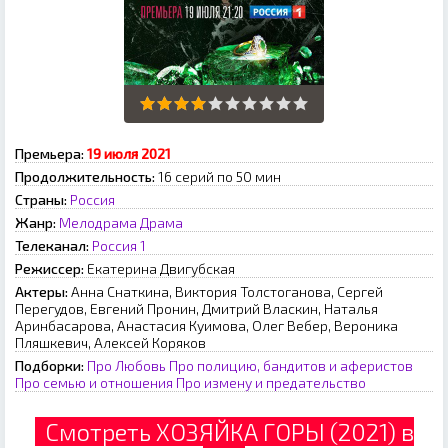
Премьера:
19 июля 2021
Продолжительность:
16 серий по 50 мин
Страны:
Россия
Жанр:
Мелодрама
Драма
Телеканал:
Россия 1
Режиссер:
Екатерина Двигубская
Актеры:
Анна Снаткина, Виктория Толстоганова, Сергей
Перегудов, Евгений Пронин, Дмитрий Власкин, Наталья
Аринбасарова, Анастасия Куимова, Олег Вебер, Вероника
Пляшкевич, Алексей Коряков
Подборки:
Про Любовь
Про полицию, бандитов и аферистов
Про семью и отношения
Про измену и предательство
Смотреть ХОЗЯЙКА ГОРЫ (2021) в