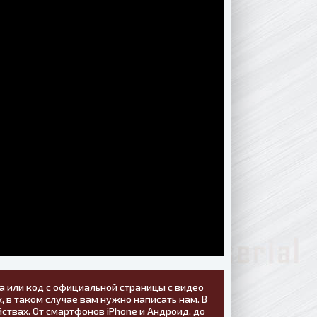
а или код с официальной страницы с видео
, в таком случае вам нужно написать нам. В
ствах. От смартфонов iPhone и Андроид, до