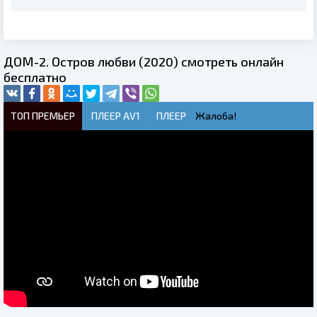
ДОМ-2. Остров любви (2020) смотреть онлайн
бесплатно
ТОП ПРЕМЬЕР
ПЛЕЕР AV1
ПЛЕЕР
Жалоба!