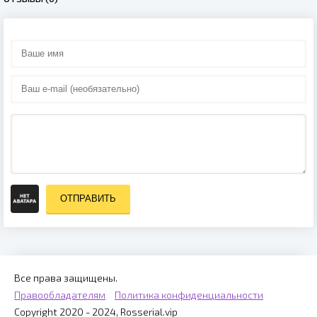
ОТПРАВИТЬ
Все права защищены.
Правообладателям
Политика конфиденциальности
Copyright 2020 - 2024, Rosserial.vip