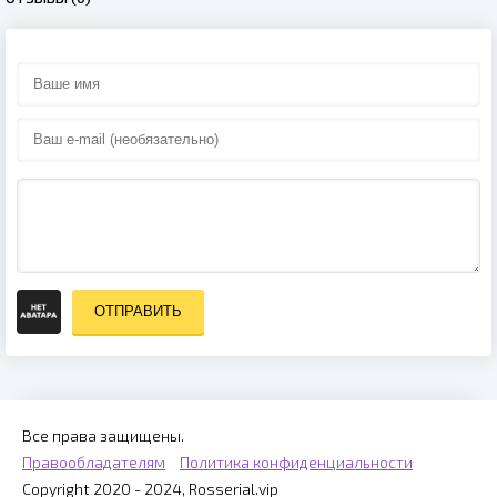
ОТПРАВИТЬ
Все права защищены.
Правообладателям
Политика конфиденциальности
Copyright 2020 - 2024, Rosserial.vip