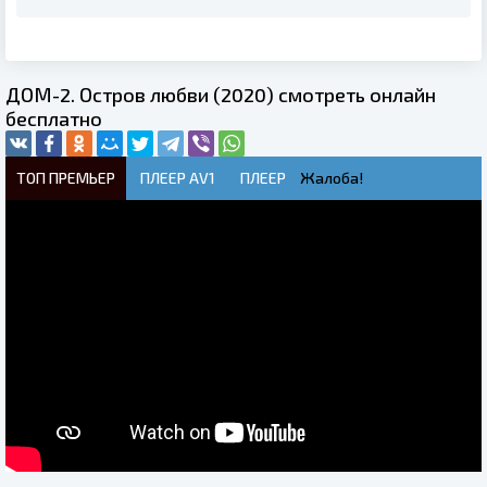
ДОМ-2. Остров любви (2020) смотреть онлайн
бесплатно
ТОП ПРЕМЬЕР
ПЛЕЕР AV1
ПЛЕЕР
Жалоба!