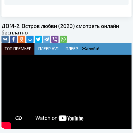
ДОМ-2. Остров любви (2020) смотреть онлайн
бесплатно
ТОП ПРЕМЬЕР
ПЛЕЕР AV1
ПЛЕЕР
Жалоба!