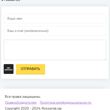
ОТПРАВИТЬ
Все права защищены.
Правообладателям
Политика конфиденциальности
Copyright 2020 - 2024, Rosserial.vip