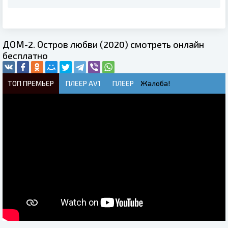
ДОМ-2. Остров любви (2020) смотреть онлайн
бесплатно
ТОП ПРЕМЬЕР
ПЛЕЕР AV1
ПЛЕЕР
Жалоба!