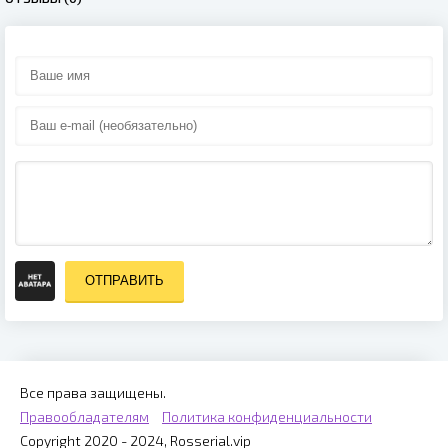
ОТПРАВИТЬ
Все права защищены.
Правообладателям
Политика конфиденциальности
Copyright 2020 - 2024, Rosserial.vip