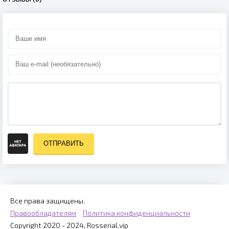
ОТПРАВИТЬ
Все права защищены.
Правообладателям
Политика конфиденциальности
Copyright 2020 - 2024, Rosserial.vip