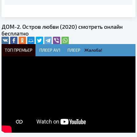
ДОМ-2. Остров любви (2020) смотреть онлайн
бесплатно
ТОП ПРЕМЬЕР
ПЛЕЕР AV1
ПЛЕЕР
Жалоба!