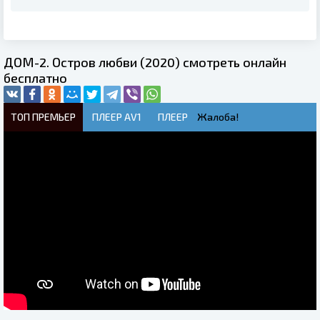
ДОМ-2. Остров любви (2020) смотреть онлайн
бесплатно
ТОП ПРЕМЬЕР
ПЛЕЕР AV1
ПЛЕЕР
Жалоба!