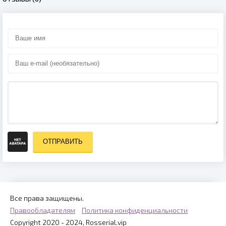
ОТПРАВИТЬ
Все права защищены.
Правообладателям
Политика конфиденциальности
Copyright 2020 - 2024, Rosserial.vip