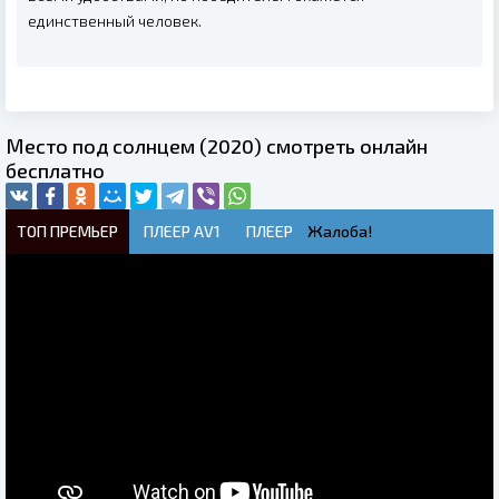
единственный человек.
Место под солнцем (2020) смотреть онлайн
бесплатно
ТОП ПРЕМЬЕР
ПЛЕЕР AV1
ПЛЕЕР
Жалоба!