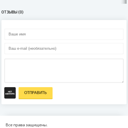
(2020)
ОТЗЫВЫ (0)
ОТПРАВИТЬ
Все права защищены.