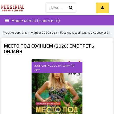
Наше меню (нажмите)
Русские сериалы
»
Жанры 2020 года
»
Русские музыкальные сериалы 2020
МЕСТО ПОД СОЛНЦЕМ (2020) СМОТРЕТЬ
ОНЛАЙН
зрителям, достигшим 16
лет