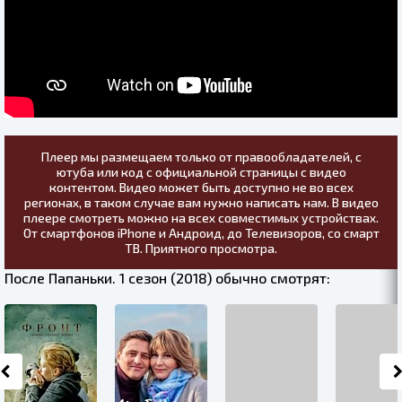
Плеер мы размещаем только от правообладателей, с
ютуба или код с официальной страницы с видео
контентом. Видео может быть доступно не во всех
регионах, в таком случае вам нужно написать нам. В видео
плеере смотреть можно на всех совместимых устройствах.
От смартфонов iPhone и Андроид, до Телевизоров, со смарт
ТВ. Приятного просмотра.
После Папаньки. 1 сезон (2018) обычно смотрят: