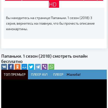
HD
Вы находитесь на странице Папаньки. 1 сезон (2018) 3
серия, вернитесь на главную, что бы прочесть описание
кинокартины.
Папаньки. 1 сезон (2018) смотреть онлайн
бесплатно
ТОП ПРЕМЬЕР
ПЛЕЕР AV1
ПЛЕЕР
Жалоба!