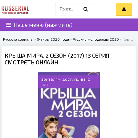
Наше меню (нажмите)
Русские сериалы
»
Жанры 2020 года
»
Русские мелодрамы 2020
» Крыша мира. 2 сезон (2017)
КРЫША МИРА. 2 СЕЗОН (2017) 13 СЕРИЯ
СМОТРЕТЬ ОНЛАЙН
зрителям, достигшим 16
лет