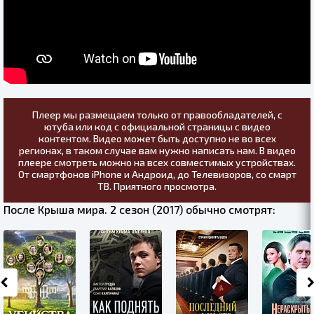
Плеер мы размещаем только от правообладателей, с
ютуба или код с официальной страницы с видео
контентом. Видео может быть доступно не во всех
регионах, в таком случае вам нужно написать нам. В видео
плеере смотреть можно на всех совместимых устройствах.
От смартфонов iPhone и Андроид, до Телевизоров, со смарт
ТВ. Приятного просмотра.
После Крыша мира. 2 сезон (2017) обычно смотрят: