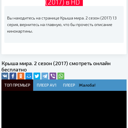
(2017) в HD
Вы находитесь на странице Крыша мира. 2 сезон (2017) 13
серия, вернитесь на главную, что бы прочесть описание
кинокартины.
Крыша мира. 2 сезон (2017) смотреть онлайн
бесплатно
ТОП ПРЕМЬЕР
ПЛЕЕР AV1
ПЛЕЕР
Жалоба!