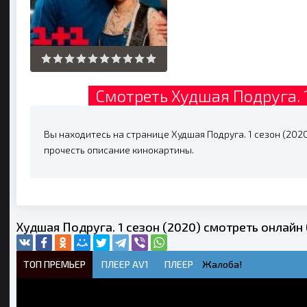
Смотреть Худшая Подруга. 1
Вы находитесь на странице Худшая Подруга. 1 сезон (2020)
прочесть описание кинокартины.
Худшая Подруга. 1 сезон (2020) смотреть онлайн
ТОП ПРЕМЬЕР
ПЛЕЕР AV1
ПЛЕЕР
Жалоба!