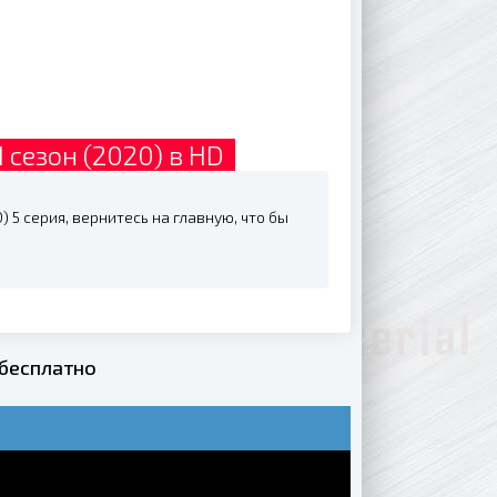
 сезон (2020) в HD
 5 серия, вернитесь на главную, что бы
 бесплатно