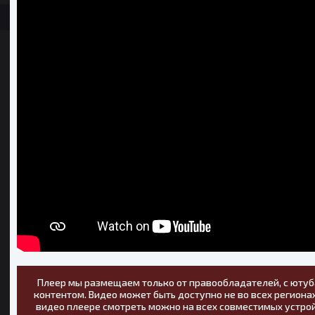
Плеер мы размещаем только от правообладателей, с ютуб
контентом. Видео может быть доступно не во всех регионах
видео плеере смотреть можно на всех совместимых устрой