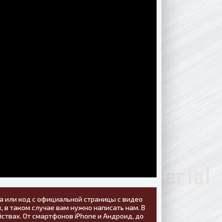
а или код с официальной страницы с видео
, в таком случае вам нужно написать нам. В
ствах. От смартфонов iPhone и Андроид, до