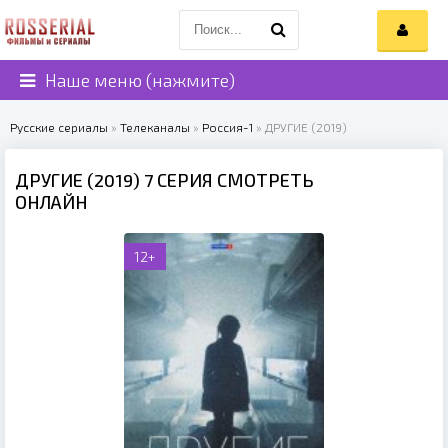
Наше меню (нажмите)
Русские сериалы
»
Телеканалы
»
Россия-1
» ДРУГИЕ (2019)
ДРУГИЕ (2019) 7 СЕРИЯ СМОТРЕТЬ
ОНЛАЙН
12+