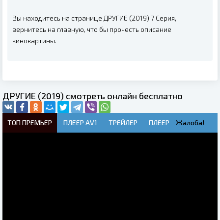
Вы находитесь на странице ДРУГИЕ (2019) 7 Серия,
вернитесь на главную, что бы прочесть описание
кинокартины.
ДРУГИЕ (2019) смотреть онлайн бесплатно
ТОП ПРЕМЬЕР
ПЛЕЕР AV1
ТРЕЙЛЕР
ПЛЕЕР
Жалоба!