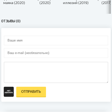
маяка (2020)
(2020)
иллюзий (2019)
(2017)
ОТЗЫВЫ (0)
ОТПРАВИТЬ