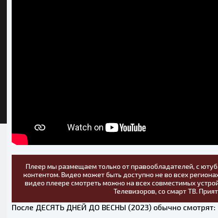
Плеер мы размещаем только от правообладателей, с ютуб
контентом. Видео может быть доступно не во всех регионах
видео плеере смотреть можно на всех совместимых устрой
Телевизоров, со смарт ТВ. Прия
После ДЕСЯТЬ ДНЕЙ ДО ВЕСНЫ (2023) обычно смотрят: