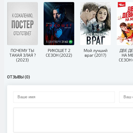
ПОЧЕМУ ТЫ
РИКОШЕТ 2
Мой лучший
ДВЕ Д
ТАКАЯ ЗЛАЯ ?
СЕЗОН (2022)
враг (2017)
НА М
(2023)
СЕЗОН 
ОТЗЫВЫ (0)