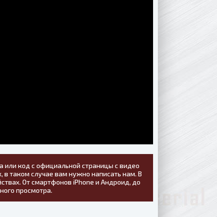
а или код с официальной страницы с видео
, в таком случае вам нужно написать нам. В
ствах. От смартфонов iPhone и Андроид, до
тного просмотра.