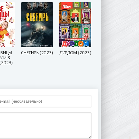
ЕВИЦЫ
СНЕГИРЬ (2023)
ДУРДОМ (2023)
ЕЛИ 3
(2023)