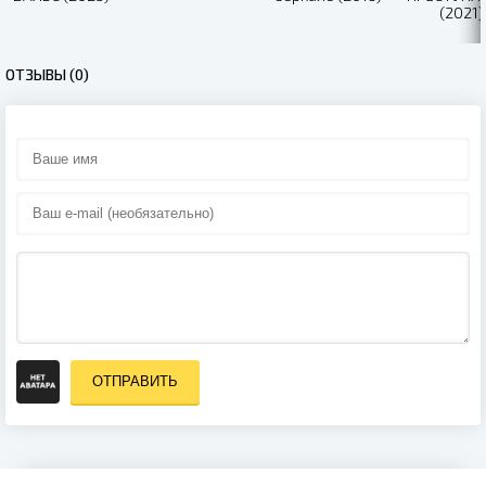
(2021)
ОТЗЫВЫ (0)
ОТПРАВИТЬ