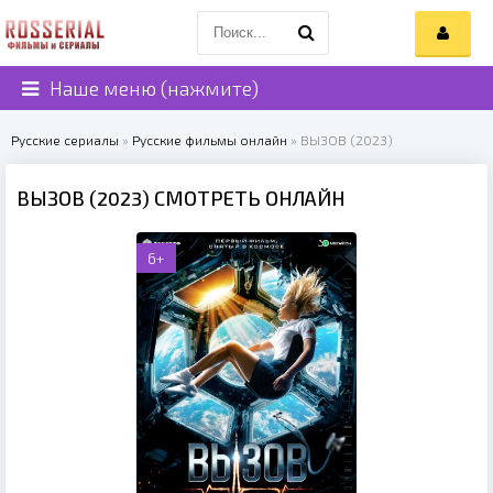
Наше меню (нажмите)
Русские сериалы
»
Русские фильмы онлайн
» ВЫЗОВ (2023)
ВЫЗОВ (2023) СМОТРЕТЬ ОНЛАЙН
6+