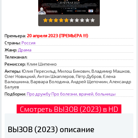
Премьера:
20 апреля 2023 (ПРЕМЬЕРА !!!)
Страны:
Россия
Жанр:
Драма
Телеканал:
Режиссер:
Клим Шипенко
Актеры:
Юлия Пересильд, Милош Бикович, Владимир Машков,
Олег Новицкий, Антон Шкаплеров, Пётр Дубров, Елена
Валюшкина, Варвара Володина, Андрей Щепочкин, Александр
Балуев
Подборки:
Про дружбу
Про болезни, врачей, больницы
Смотреть ВЫЗОВ (2023) в HD
ВЫЗОВ (2023) описание